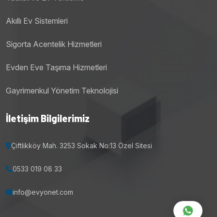
Akıllı Ev Sistemleri
Sigorta Acentelik Hizmetleri
Evden Eve Taşıma Hizmetleri
Gayrimenkul Yönetim Teknolojisi
İletişim Bilgilerimiz
Çiftlikköy Mah. 3253 Sokak No:13 Özel Sitesi
0533 019 08 33
info@evyonet.com