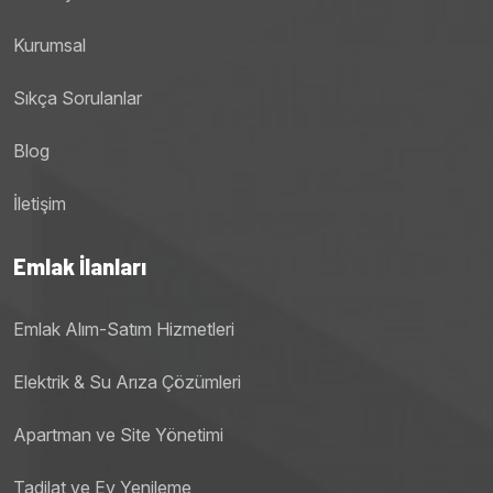
Kurumsal
Sıkça Sorulanlar
Blog
İletişim
Emlak İlanları
Emlak Alım-Satım Hizmetleri
Elektrik & Su Arıza Çözümleri
Apartman ve Site Yönetimi
Tadilat ve Ev Yenileme