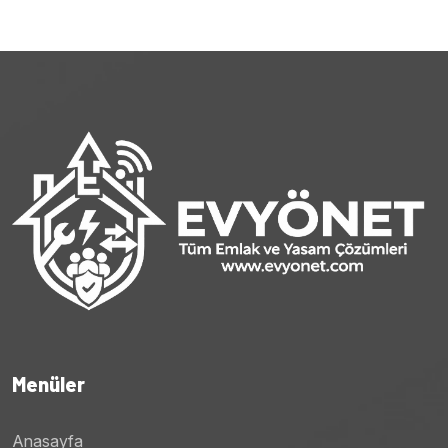
Menüler
Anasayfa