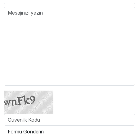
Formu Gönderin