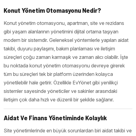
Konut Yönetim Otomasyonu Nedir?
Konut yönetim otomasyonu, apartman, site ve rezidans
gibi yaşam alanlarının yönetimini dijital ortama taşıyan
modern bir sistemdir. Geleneksel yöntemlerle yapılan aidat
takibi, duyuru paylaşımı, bakım planlaması ve iletişim
süreçleri çoğu zaman karmaşık ve zaman alıcı olabilir. İşte
bu noktada konut yönetim otomasyonu devreye girerek
tüm bu süreçleri tek bir platform üzerinden kolayca
yönetilebilir hale getirir. Özellikle EvYönet gibi yenilikçi
sistemler sayesinde yöneticiler ve sakinler arasındaki
iletişim çok daha hızlı ve düzenli bir şekilde sağlanır.
Aidat Ve Finans Yönetiminde Kolaylık
Site yönetimlerinde en büyük sorunlardan biri aidat takibi ve