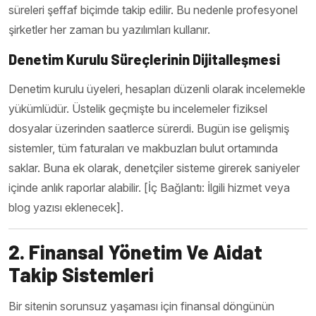
süreleri şeffaf biçimde takip edilir. Bu nedenle profesyonel
şirketler her zaman bu yazılımları kullanır.
Denetim Kurulu Süreçlerinin Dijitalleşmesi
Denetim kurulu üyeleri, hesapları düzenli olarak incelemekle
yükümlüdür. Üstelik geçmişte bu incelemeler fiziksel
dosyalar üzerinden saatlerce sürerdi. Bugün ise gelişmiş
sistemler, tüm faturaları ve makbuzları bulut ortamında
saklar. Buna ek olarak, denetçiler sisteme girerek saniyeler
içinde anlık raporlar alabilir. [İç Bağlantı: İlgili hizmet veya
blog yazısı eklenecek].
2. Finansal Yönetim Ve Aidat
Takip Sistemleri
Bir sitenin sorunsuz yaşaması için finansal döngünün