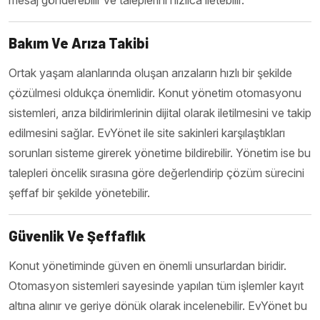
Bakım Ve Arıza Takibi
Ortak yaşam alanlarında oluşan arızaların hızlı bir şekilde
çözülmesi oldukça önemlidir. Konut yönetim otomasyonu
sistemleri, arıza bildirimlerinin dijital olarak iletilmesini ve takip
edilmesini sağlar. EvYönet ile site sakinleri karşılaştıkları
sorunları sisteme girerek yönetime bildirebilir. Yönetim ise bu
talepleri öncelik sırasına göre değerlendirip çözüm sürecini
şeffaf bir şekilde yönetebilir.
Güvenlik Ve Şeffaflık
Konut yönetiminde güven en önemli unsurlardan biridir.
Otomasyon sistemleri sayesinde yapılan tüm işlemler kayıt
altına alınır ve geriye dönük olarak incelenebilir. EvYönet bu