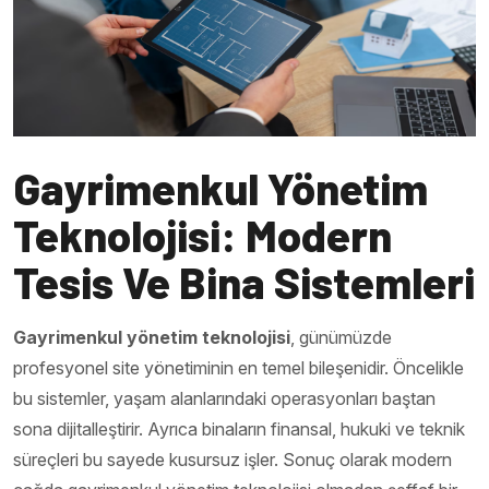
Gayrimenkul Yönetim
Teknolojisi: Modern
Tesis Ve Bina Sistemleri
Gayrimenkul yönetim teknolojisi
, günümüzde
profesyonel site yönetiminin en temel bileşenidir. Öncelikle
bu sistemler, yaşam alanlarındaki operasyonları baştan
sona dijitalleştirir. Ayrıca binaların finansal, hukuki ve teknik
süreçleri bu sayede kusursuz işler. Sonuç olarak modern