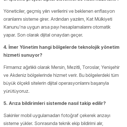
Yöneticiler, geçmiş yılın verilerini ve beklenen enflasyon
oranlarını sisteme girer. Ardından yazılım, Kat Mülkiyeti
Kanunu'na uygun arsa payı hesaplamalarını otomatik
yapar. Son olarak dijital onaydan geçer.
4. İmer Yönetim hangi bölgelerde teknolojik yönetim
hizmeti sunuyor?
Firmamız ağırlıklı olarak Mersin, Mezitli, Toroslar, Yenişehir
ve Akdeniz bölgelerinde hizmet verir. Bu bölgelerdeki tüm
büyük ölçekli sitelerin dijital operasyonlarını başarıyla
yürütüyoruz.
5. Arıza bildirimleri sistemde nasıl takip edilir?
Sakinler mobil uygulamadan fotoğraf çekerek arızayı
sisteme yükler. Sonrasında teknik ekip bildirimi alır,