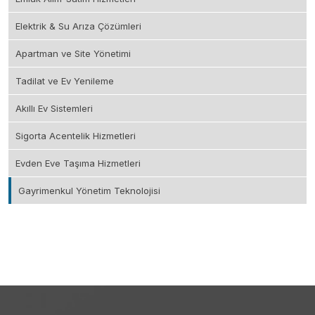
Elektrik & Su Arıza Çözümleri
Apartman ve Site Yönetimi
Tadilat ve Ev Yenileme
Akıllı Ev Sistemleri
Sigorta Acentelik Hizmetleri
Evden Eve Taşıma Hizmetleri
Gayrimenkul Yönetim Teknolojisi