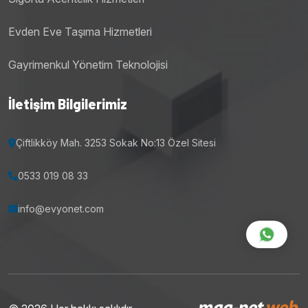
Evden Eve Taşıma Hizmetleri
Gayrimenkul Yönetim Teknolojisi
İletişim Bilgilerimiz
Çiftlikköy Mah. 3253 Sokak No:13 Özel Sitesi
0533 019 08 33
info@evyonet.com