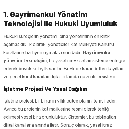
1. Gayrimenkul Yönetim
Teknolojisi Ile Hukuki Uyumluluk
Hukuki süreçlerin yönetimi, bina yönetiminin en kritik
aşamasıdır. İlk olarak, yöneticiler Kat Mülkiyeti Kanunu
kurallarına harfiyen uymak zorundadır.
Gayrimenkul
yönetim teknolojisi
, bu yasal mevzuatları sisteme entegre
ederek büyük kolaylık sağlar. Böylece karar defteri kayıtları
ve genel kurul kararları dijital ortamda güvenle arşivlenir.
İşletme Projesi Ve Yasal Dağılım
İşletme projesi, bir binanın yıllık bütçe planını temsil eder.
Ayrıca bu projenin kat maliklerine resmi olarak tebliğ
edilmesi yasal bir zorunluluktur. Sistemler, bu tebligatları
dijital kanallarla anında iletir. Sonuç olarak, yasal itiraz