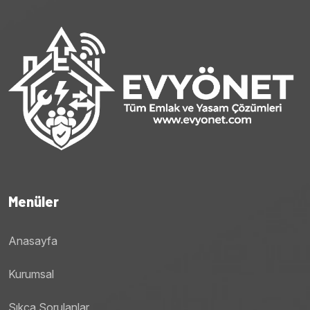
Menüler
Anasayfa
Kurumsal
Sıkça Sorulanlar